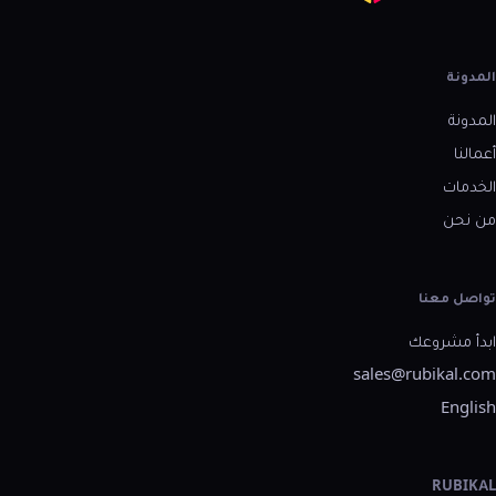
المدونة
المدونة
أعمالنا
الخدمات
من نحن
تواصل معنا
ابدأ مشروعك
sales@rubikal.com
English
RUBIKAL