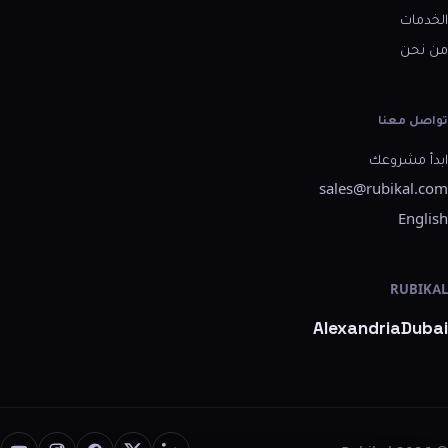
الخدمات
من نحن
تواصل معنا
ابدأ مشروعك
sales@rubikal.com
English
RUBIKAL
Alexandria
Dubai