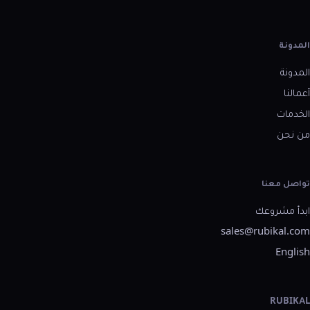
المدونة
المدونة
أعمالنا
الخدمات
من نحن
تواصل معنا
ابدأ مشروعك
sales@rubikal.com
English
RUBIKAL