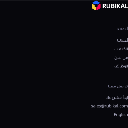
أعمالنا
أعمالنا
الخدمات
من نحن
الوظائف
تواصل معنا
ابدأ مشروعك
sales@rubikal.com
English