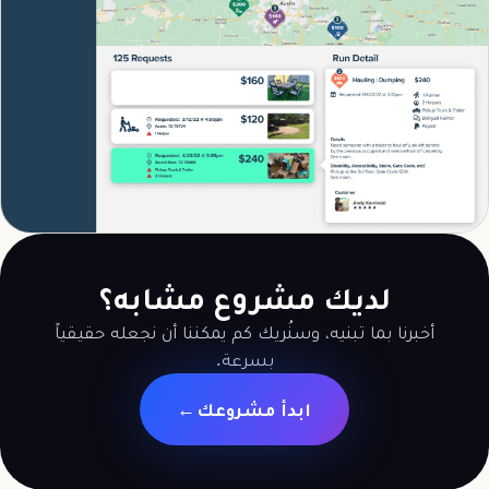
لديك مشروع مشابه؟
أخبرنا بما تبنيه، وسنُريك كم يمكننا أن نجعله حقيقياً
بسرعة.
ابدأ مشروعك
→