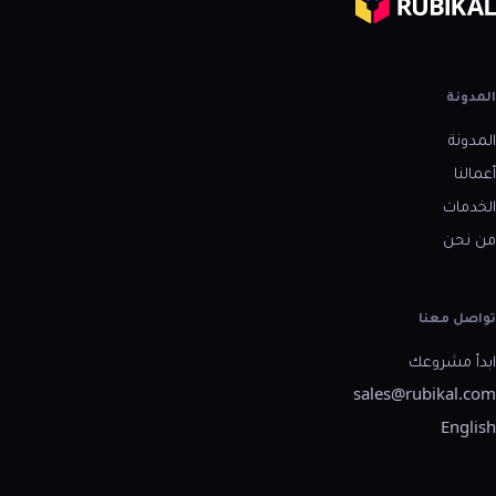
المدونة
المدونة
أعمالنا
الخدمات
من نحن
تواصل معنا
ابدأ مشروعك
sales@rubikal.com
English