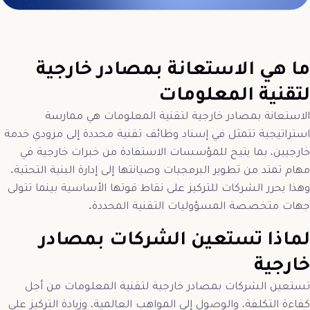
ما هي الاستعانة بمصادر خارجية
لتقنية المعلومات
الاستعانة بمصادر خارجية لتقنية المعلومات هي ممارسة
استراتيجية تتمثل في إسناد وظائف تقنية محددة إلى مزودي خدمة
خارجيين، بما يتيح للمؤسسات الاستفادة من خبرات خارجية في
مهام تمتد من تطوير البرمجيات وصيانتها إلى إدارة البنية التحتية.
وهذا يحرر الشركات للتركيز على نقاط قوتها الأساسية بينما تتولى
جهات متخصصة المسؤوليات التقنية المحددة.
لماذا تستعين الشركات بمصادر
خارجية
تستعين الشركات بمصادر خارجية لتقنية المعلومات من أجل
كفاءة التكلفة، والوصول إلى المواهب العالمية، وزيادة التركيز على