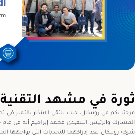
ثورة في مشهد التقنية
مرحبًا بكم في روبيكال، حيث يلتقي الابتكار بالتميز ف
شركة روبيكال بعد إدراكهما للتحديات التي يواجهها ا