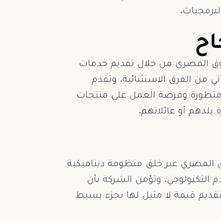
برمجيات.
اح
سوق المصري من خلال تقديم خدمات
تي من الفرق الاستثنائية. وتقدم
ت متطورة وفرصة العمل على منتجات
لدهم أو عائلاتهم.
ق المصري عبر خلق منظومة ديناميكية
التكنولوجي. وتؤمن الشركة بأن
تقديم قيمة لا مثيل لها بجزء بسيط